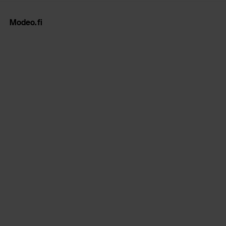
Modeo.fi