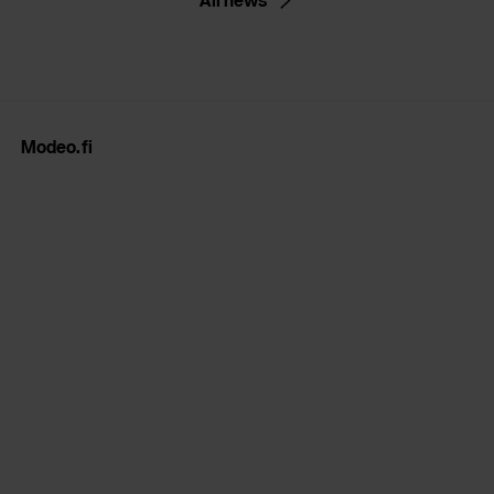
Modeo.fi