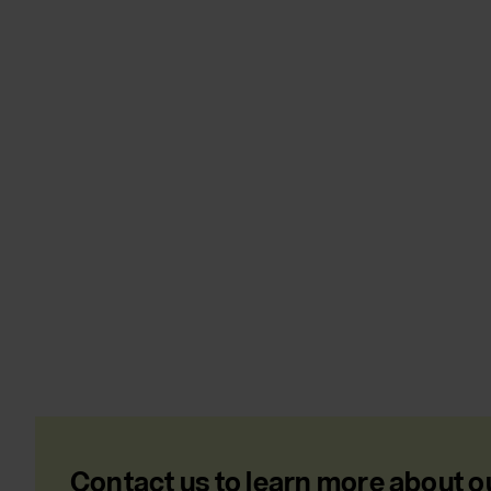
Contact us to learn more about o