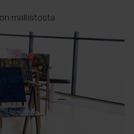
ron mallistosta