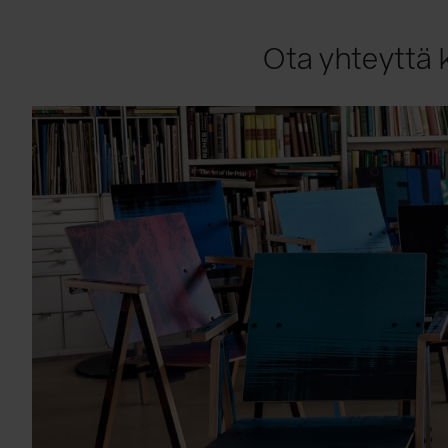
Ota yhteyttä k